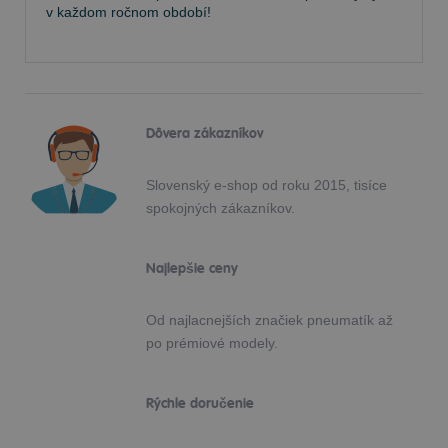
v každom ročnom období!
Dôvera zákazníkov
Slovenský e-shop od roku 2015, tisíce
spokojných zákazníkov.
Najlepšie ceny
Od najlacnejších značiek pneumatík až
po prémiové modely.
Rýchle doručenie