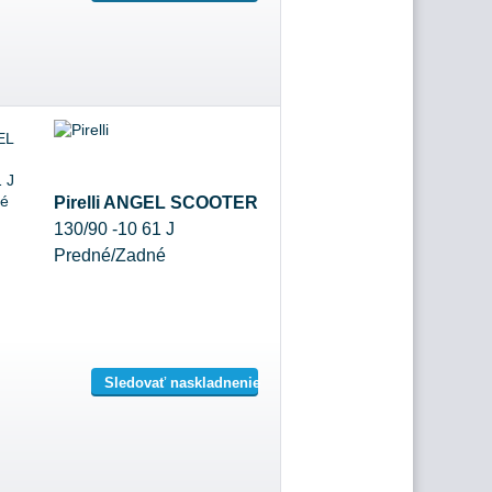
Pirelli ANGEL SCOOTER
130/90 -10 61 J
Predné/Zadné
Sledovať naskladnenie