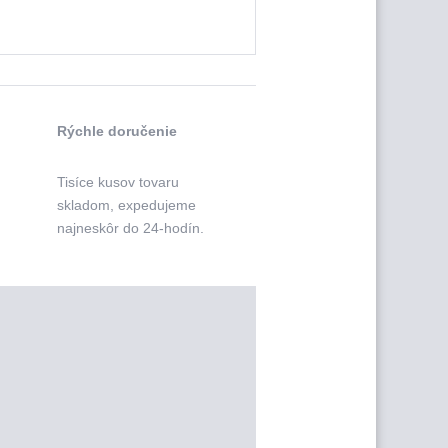
Rýchle doručenie
Tisíce kusov tovaru
skladom, expedujeme
najneskôr do 24-hodín.