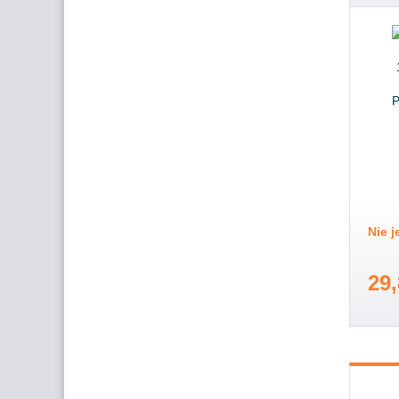
Nie 
29,