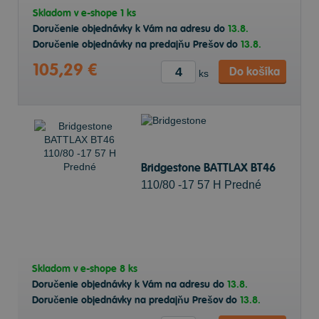
Skladom v
e-shope
1 ks
Doručenie objednávky k Vám na adresu do
13.8.
Doručenie objednávky na predajňu Prešov do
13.8.
105,29 €
Do košíka
ks
Bridgestone BATTLAX BT46
110/80 -17 57 H Predné
Skladom v
e-shope
8 ks
Doručenie objednávky k Vám na adresu do
13.8.
Doručenie objednávky na predajňu Prešov do
13.8.