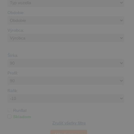
Obdobie:
Výrobca:
Šírka:
Profil:
Ráfik:
Runflat
Skladom
Zrušiť všetky filtre