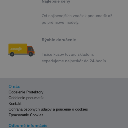
Najlepšie ceny
Od najlacnejších značiek pneumatík až
po prémiové modely.
Rýchle doručenie
Tisíce kusov tovaru skladom,
expedujeme najneskôr do 24-hodín.
O nás
Oddelenie Protektory
Oddelenie pneumatík
Kontakt
Ochrana osobných údajov a poučenie o cookies
Zpracovanie Cookies
Odborné informácie