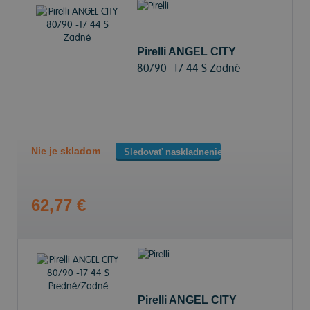
Pirelli ANGEL CITY
80/90 -17 44 S Zadné
Nie je skladom
Sledovať naskladnenie
62,77 €
Pirelli ANGEL CITY