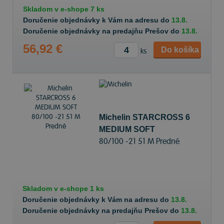
Skladom v
e-shope
7 ks
Doručenie objednávky k Vám na adresu do
13.8.
Doručenie objednávky na predajňu Prešov do
13.8.
56,92 €
Do košíka
ks
Michelin STARCROSS 6
MEDIUM SOFT
80/100 -21 51 M Predné
Skladom v
e-shope
1 ks
Doručenie objednávky k Vám na adresu do
13.8.
Doručenie objednávky na predajňu Prešov do
13.8.