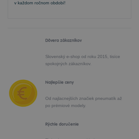
v každom ročnom období!
Dôvera zákazníkov
Slovenský e-shop od roku 2015, tisíce
spokojných zákazníkov.
Najlepšie ceny
Od najlacnejších značiek pneumatík až
po prémiové modely.
Rýchle doručenie