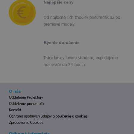
Najlepšie ceny
Od najlacnejších značiek pneumatík až po
prémiové modely.
Rýchle doručenie
Tisíce kusov tovaru skladom, expedujeme
najneskôr do 24-hodín.
O nás
Oddelenie Protektory
Oddelenie pneumatík
Kontakt
Ochrana osobných údajov a poučenie o cookies
Zpracovanie Cookies
Odborné informácie