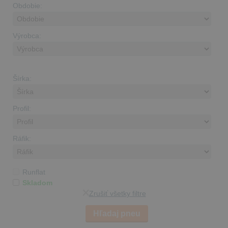
Obdobie:
Výrobca:
Šírka:
Profil:
Ráfik:
Runflat
Skladom
Zrušiť všetky filtre
Hľadaj pneu