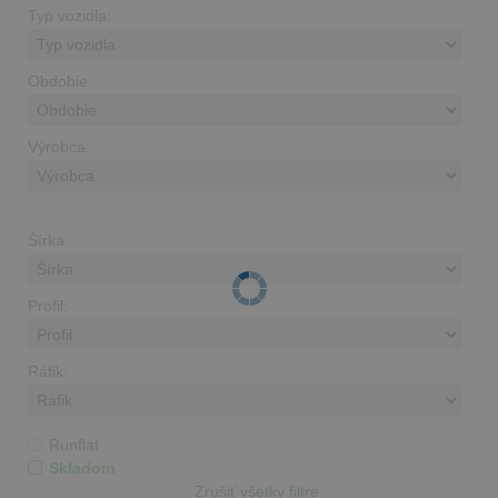
Typ vozidla:
Obdobie:
Výrobca:
Šírka:
Profil:
Ráfik:
Runflat
Skladom
Zrušiť všetky filtre