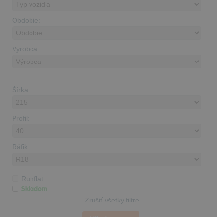
Obdobie:
Výrobca:
Šírka:
Profil:
Ráfik:
Runflat
Skladom
Zrušiť všetky filtre