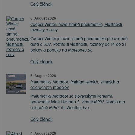
Celý článok
6. August 2026
Cooper Winter: nová zimná pneumatika, vlastnosti,
rozmery a ceny
Cooper Winter je nová zimná pneumatika pre osobné
autá a SUV. Pozrite si vlastnosti, rozmery od 14 do 21
palcov a ponuku na Morepneu.sk.
Celý článok
5. August 2026
Pneumatiky Matador: Prehľad letných, zimných a
celoročných modelov
Pneumatiky Matador so slovenskými koreňmi:
porovnajte letné Hectorra 5, zimné MP93 Nordicca a
celoročné MP62 All Weather Evo.
Celý článok
4. August 2026