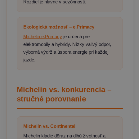
Rozdiel je hlavne v sezónnosti.
Ekologická možnosť – e.Primacy
Michelin e.Primacy
je určená pre
elektromobily a hybridy. Nízky valivý odpor,
výborná výdrž a úspora energie pri každej
jazde.
Michelin vs. konkurencia –
stručné porovnanie
Michelin vs. Continental
Michelin kladie dôraz na dlhú životnosť a