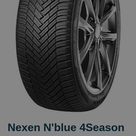
Nexen N'blue 4Season