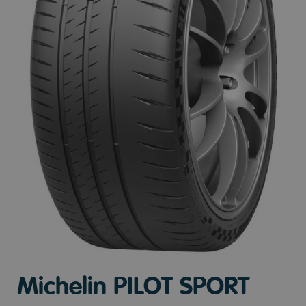
Michelin PILOT SPORT