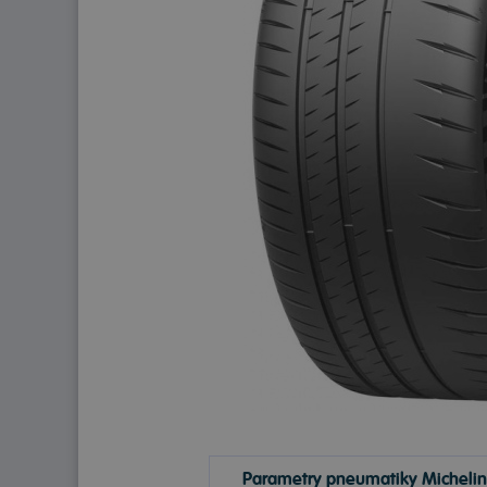
Parametry pneumatiky Michelin