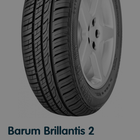
Barum Brillantis 2